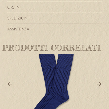
ORDINI
SPEDIZIONI
ASSISTENZA
PRODOTTI CORRELATI