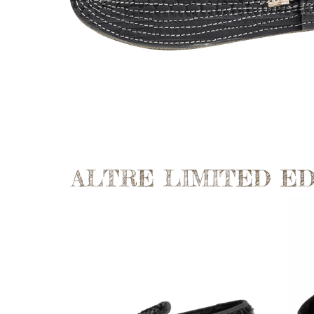
ALTRE LIMITED ED